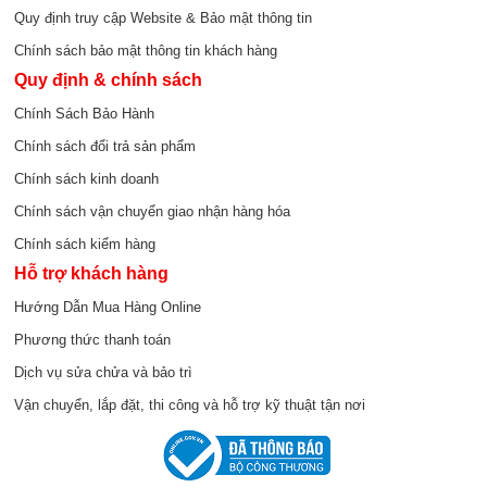
Quy định truy cập Website & Bảo mật thông tin
Chính sách bảo mật thông tin khách hàng
Quy định & chính sách
Chính Sách Bảo Hành
Chính sách đổi trả sản phẩm
Chính sách kinh doanh
Chính sách vận chuyển giao nhận hàng hóa
Chính sách kiểm hàng
Hỗ trợ khách hàng
Hướng Dẫn Mua Hàng Online
Phương thức thanh toán
Dịch vụ sửa chửa và bảo trì
Vận chuyển, lắp đặt, thi công và hỗ trợ kỹ thuật tận nơi