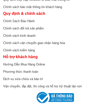
Chính sách bảo mật thông tin khách hàng
Quy định & chính sách
Chính Sách Bảo Hành
Chính sách đổi trả sản phẩm
Chính sách kinh doanh
Chính sách vận chuyển giao nhận hàng hóa
Chính sách kiểm hàng
Hỗ trợ khách hàng
Hướng Dẫn Mua Hàng Online
Phương thức thanh toán
Dịch vụ sửa chửa và bảo trì
Vận chuyển, lắp đặt, thi công và hỗ trợ kỹ thuật tận nơi