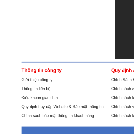
Thông tin công ty
Quy định 
Giới thiệu công ty
Chính Sách 
Thông tin liên hệ
Chính sách đ
Điều khoản giao dịch
Chính sách k
Quy định truy cập Website & Bảo mật thông tin
Chính sách 
Chính sách bảo mật thông tin khách hàng
Chính sách 