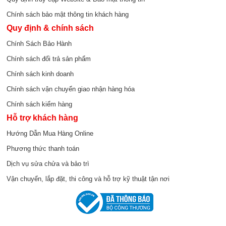
Chính sách bảo mật thông tin khách hàng
Quy định & chính sách
Chính Sách Bảo Hành
Chính sách đổi trả sản phẩm
Chính sách kinh doanh
Chính sách vận chuyển giao nhận hàng hóa
Chính sách kiểm hàng
Hỗ trợ khách hàng
Hướng Dẫn Mua Hàng Online
Phương thức thanh toán
Dịch vụ sửa chửa và bảo trì
Vận chuyển, lắp đặt, thi công và hỗ trợ kỹ thuật tận nơi