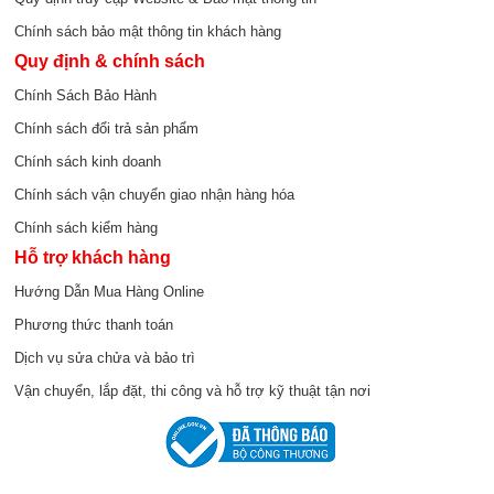
Chính sách bảo mật thông tin khách hàng
Quy định & chính sách
Chính Sách Bảo Hành
Chính sách đổi trả sản phẩm
Chính sách kinh doanh
Chính sách vận chuyển giao nhận hàng hóa
Chính sách kiểm hàng
Hỗ trợ khách hàng
Hướng Dẫn Mua Hàng Online
Phương thức thanh toán
Dịch vụ sửa chửa và bảo trì
Vận chuyển, lắp đặt, thi công và hỗ trợ kỹ thuật tận nơi