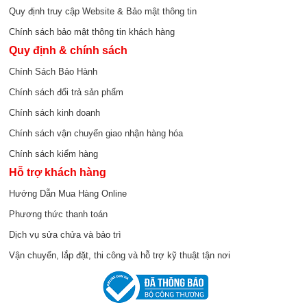
Quy định truy cập Website & Bảo mật thông tin
Chính sách bảo mật thông tin khách hàng
Quy định & chính sách
Chính Sách Bảo Hành
Chính sách đổi trả sản phẩm
Chính sách kinh doanh
Chính sách vận chuyển giao nhận hàng hóa
Chính sách kiểm hàng
Hỗ trợ khách hàng
Hướng Dẫn Mua Hàng Online
Phương thức thanh toán
Dịch vụ sửa chửa và bảo trì
Vận chuyển, lắp đặt, thi công và hỗ trợ kỹ thuật tận nơi