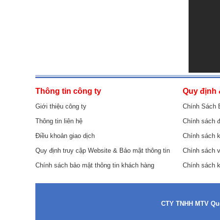
Thông tin công ty
Quy định 
Giới thiệu công ty
Chính Sách 
Thông tin liên hệ
Chính sách đ
Điều khoản giao dịch
Chính sách k
Quy định truy cập Website & Bảo mật thông tin
Chính sách 
Chính sách bảo mật thông tin khách hàng
Chính sách 
CTY TNHH MTV Quố