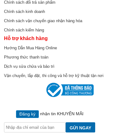
Chính sách đổi trả sản phẩm
Chính sách kinh doanh
Chính sách vận chuyển giao nhận hàng hóa
Chính sách kiểm hàng
Hỗ trợ khách hàng
Hướng Dẫn Mua Hàng Online
Phương thức thanh toán
Dịch vụ sửa chửa và bảo trì
Vận chuyển, lắp đặt, thi công và hỗ trợ kỹ thuật tận nơi
nhận tin KHUYẾN MÃI
Đăng ký
GỬI NGAY