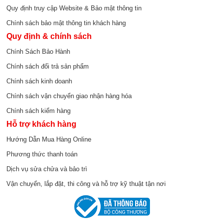
Quy định truy cập Website & Bảo mật thông tin
Chính sách bảo mật thông tin khách hàng
Quy định & chính sách
Chính Sách Bảo Hành
Chính sách đổi trả sản phẩm
Chính sách kinh doanh
Chính sách vận chuyển giao nhận hàng hóa
Chính sách kiểm hàng
Hỗ trợ khách hàng
Hướng Dẫn Mua Hàng Online
Phương thức thanh toán
Dịch vụ sửa chửa và bảo trì
Vận chuyển, lắp đặt, thi công và hỗ trợ kỹ thuật tận nơi